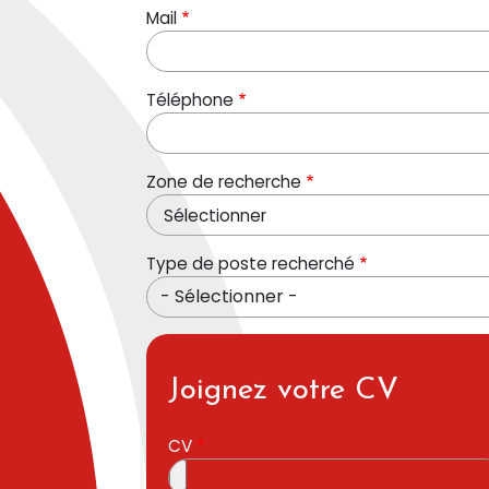
Mail
Téléphone
Zone de recherche
Sélectionner
Type de poste recherché
- Sélectionner -
Joignez votre CV
CV